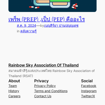
เพร็พ (PREP) ,เป็ป (PEP) คืออะไร
—
ส.ค. 9, 2024
by
เบญสิร์ยา ปานปุญญเดช
in
คลังความรู้
Rainbow Sky Association Of Thailand
สมาคมฟ้าสีรุ้งแห่งประเทศไทย Rainbow Sky Association of
Thailand (RSAT)
About
Privacy
Social
Team
Privacy Policy
Facebook
History
Terms and Conditions
Instagram
Careers
Contact Us
Twitter/X