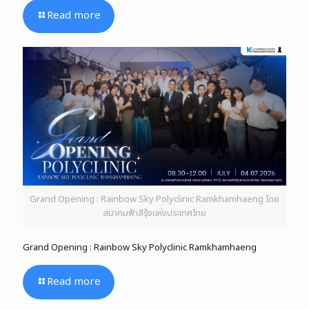
Read more
Grand Opening : Rainbow Sky Polyclinic Ramkhamhaeng โดย
สมาคมฟ้าสีรุ้งแห่งประเทศไทย
Grand Opening : Rainbow Sky Polyclinic Ramkhamhaeng
Read more