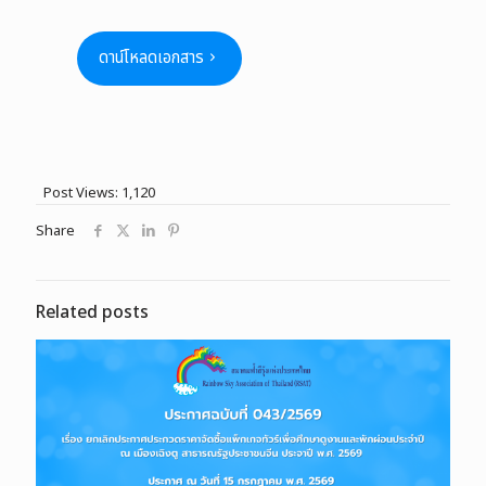
ดาน์โหลดเอกสาร
Post Views:
1,120
Share
Related posts