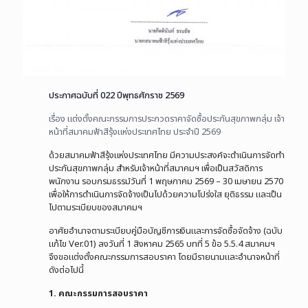
ประกาศฉบับที่ 022 ปีพุทธศักราช 2569
เรื่อง แต่งตั้งคณะกรรมการประกวดราคาจัดซื้อประกันสุขภาพกลุ่ม เจ้า
หน้าที่สมาคมฟ้าสีรุ้งแห่งประเทศไทย ประจำปี 2569
ด้วยสมาคมฟ้าสีรุ้งแห่งประเทศไทย มีความประสงค์จะดำเนินการจัดทำ
ประกันสุขภาพกลุ่ม สำหรับเจ้าหน้าที่สมาคมฯ เพื่อเป็นสวัสดิการ
พนักงาน รอบกรมธรรม์วันที่ 1 พฤษภาคม 2569 – 30 เมษายน 2570
เพื่อให้การดำเนินการจัดจ้างเป็นไปด้วยความโปร่งใส ยุติธรรม และเป็น
ไปตามระเบียบของสมาคมฯ
อาศัยอำนาจตามระเบียบคู่มือบัญชีการเงินและการจัดซื้อจัดจ้าง (ฉบับ
แก้ไข Ver.01) ลงวันที่ 1 สิงหาคม 2565 บทที่ 5 ข้อ 5.5.4 สมาคมฯ
จึงขอแต่งตั้งคณะกรรมการสอบราคา โดยมีรายนามและอำนาจหน้าที่
ดังต่อไปนี้
1. คณะกรรมการสอบราคา