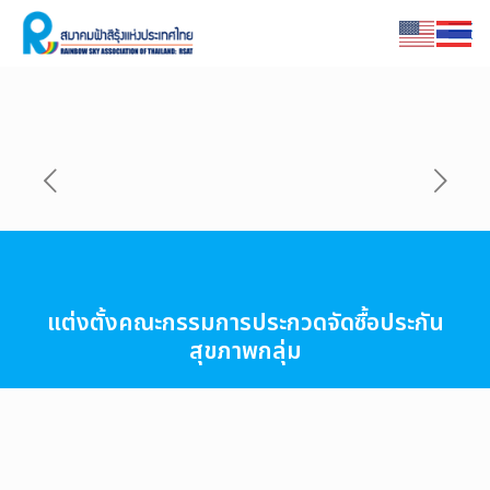
แต่งตั้งคณะกรรมการประกวดจัดซื้อประกัน
สุขภาพกลุ่ม