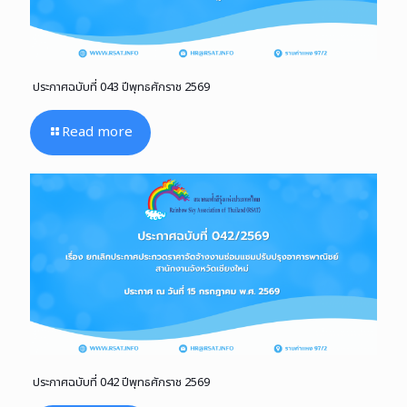
ประกาศฉบับที่ 043 ปีพุทธศักราช 2569
Read more
ประกาศฉบับที่ 042 ปีพุทธศักราช 2569