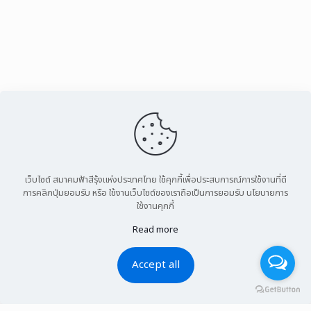
เว็บไซต์ สมาคมฟ้าสีรุ้งแห่งประเทศไทย ใช้คุกกี้เพื่อประสบการณ์การใช้งานที่ดี
การคลิกปุ่มยอมรับ หรือ ใช้งานเว็บไซต์ของเราถือเป็นการยอมรับ นโยบายการ
ใช้งานคุกกี้
Read more
Accept all